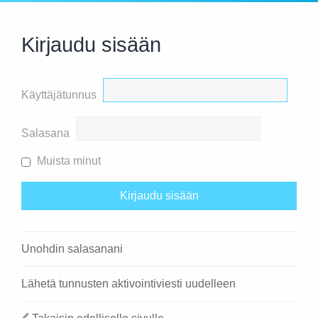
Kirjaudu sisään
Käyttäjätunnus
Salasana
Muista minut
Unohdin salasanani
Lähetä tunnusten aktivointiviesti uudelleen